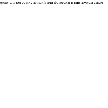
ренду для ретро инсталяций или фотозоны в винтажном стиле