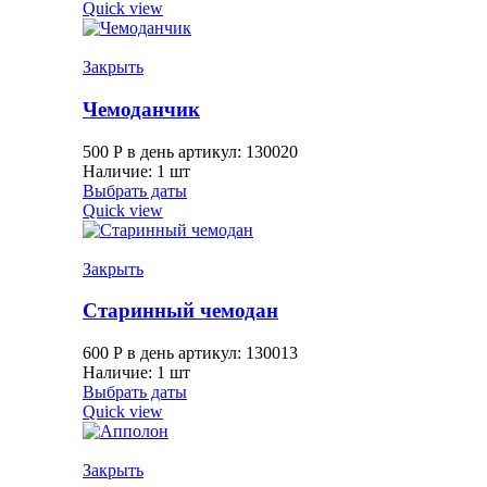
Quick view
Закрыть
Чемоданчик
500
Р
в день
артикул: 130020
Наличие: 1 шт
Выбрать даты
Quick view
Закрыть
Старинный чемодан
600
Р
в день
артикул: 130013
Наличие: 1 шт
Выбрать даты
Quick view
Закрыть