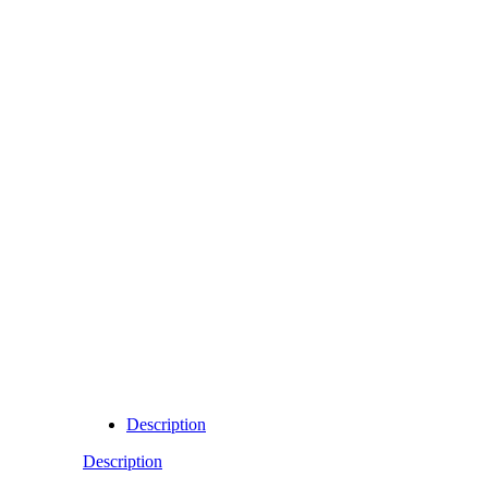
Description
Description