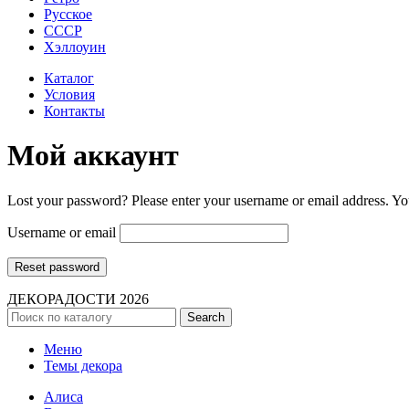
Русское
СССР
Хэллоуин
Каталог
Условия
Контакты
Мой аккаунт
Lost your password? Please enter your username or email address. You
Username or email
Reset password
ДЕКОРАДОСТИ
2026
Search
Меню
Темы декора
Алиса