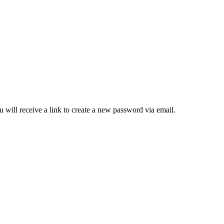
 will receive a link to create a new password via email.