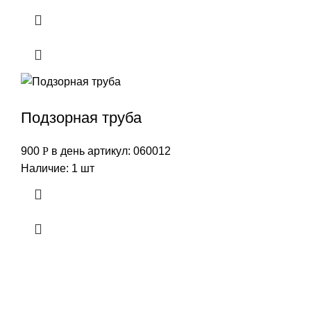
Подзорная труба
900
Р
в день
артикул: 060012
Наличие: 1 шт
ДЕКОРАДОСТИ
2026