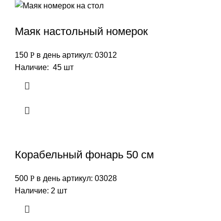
Маяк настольный номерок
150
Р
в день
артикул: 03012
Наличие: 45 шт
Корабельный фонарь 50 см
500
Р
в день
артикул: 03028
Наличие: 2 шт