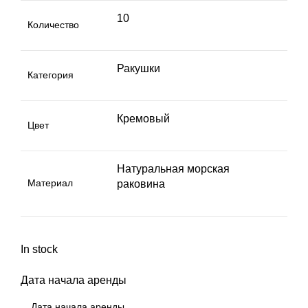
10
Количество
Ракушки
Категория
Кремовый
Цвет
Натуральная морская
Материал
раковина
In stock
Дата начала аренды