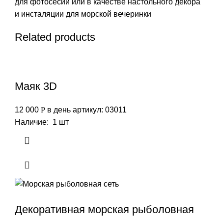
для фотосесии или в качестве настольного декора
и инсталяции для морской вечеринки
Related products
Маяк 3D
12 000
Р
в день
артикул: 03011
Наличие: 1 шт
Декоративная морская рыболовная