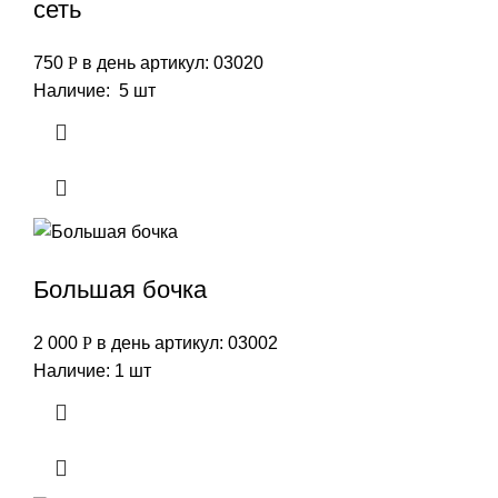
сеть
750
Р
в день
артикул: 03020
Наличие: 5 шт
Большая бочка
2 000
Р
в день
артикул: 03002
Наличие: 1 шт