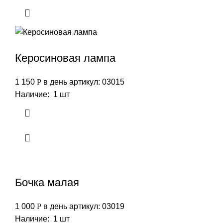
Керосиновая лампа
1 150
Р
в день
артикул: 03015
Наличие: 1 шт
Бочка малая
1 000
Р
в день
артикул: 03019
Наличие: 1 шт