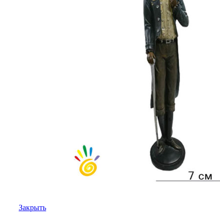
Закрыть