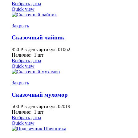
Выбрать даты
Quick view
Закрыть
Сказочный чайник
950
Р
в день
артикул: 01062
Наличие: 1 шт
Выбрать даты
Quick view
Закрыть
Сказочный мухомор
500
Р
в день
артикул: 02019
Наличие: 1 шт
Выбрать даты
Quick view