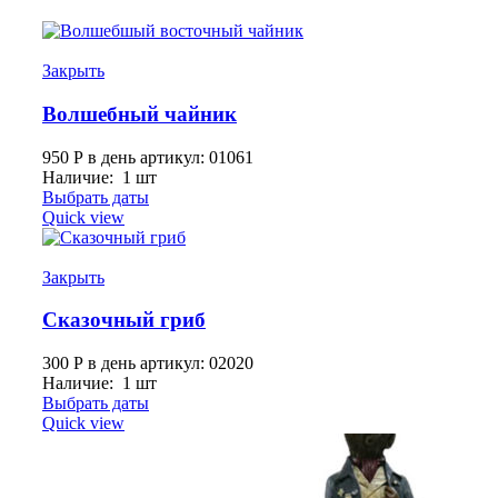
Закрыть
Волшебный чайник
950
Р
в день
артикул: 01061
Наличие: 1 шт
Выбрать даты
Quick view
Закрыть
Сказочный гриб
300
Р
в день
артикул: 02020
Наличие: 1 шт
Выбрать даты
Quick view