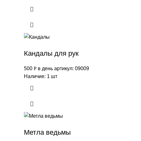
Кандалы для рук
500
Р
в день
артикул: 09009
Наличие: 1 шт
Метла ведьмы