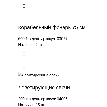
Корабельный фонарь 75 см
600
Р
в день
артикул: 03027
Наличие: 2 шт
Леветирующие свечи
200
Р
в день
артикул: 04006
Наличие: 15 шт