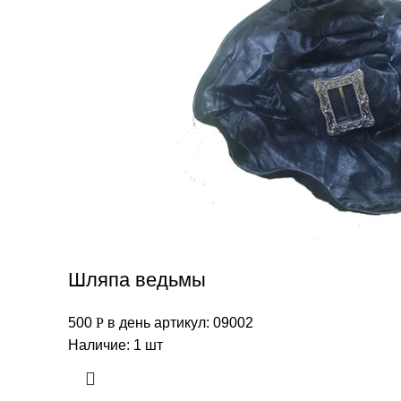
Шляпа ведьмы
500
Р
в день
артикул: 09002
Наличие: 1 шт