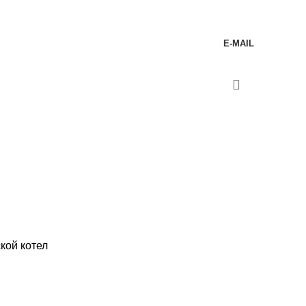
E-MAIL
кой котел