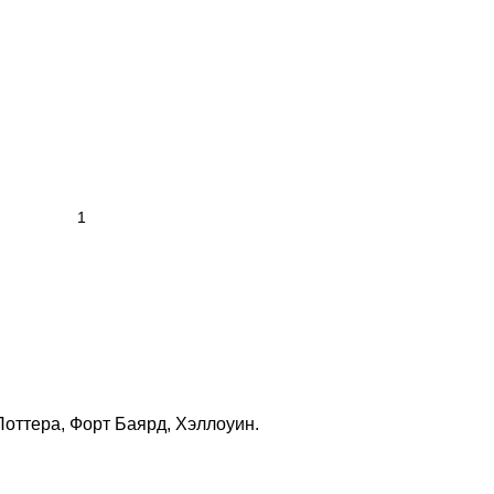
оттера, Форт Баярд, Хэллоуин.