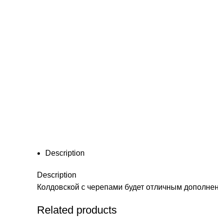
Description
Description
Колдовской с черепами будет отличным дополнен
Related products