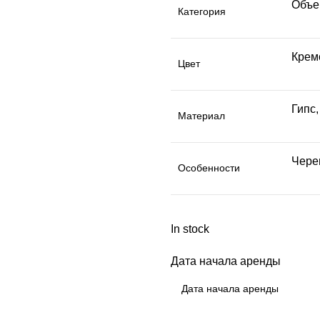
Объе
Категория
Крем
Цвет
Гипс,
Материал
Чере
Особенности
In stock
Дата начала аренды