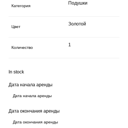
Подушки
Категория
Золотой
Цвет
1
Количество
In stock
Дата начала аренды
Дата окончания аренды