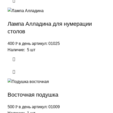
Лампа Алладина для нумерации
столов
400
Р
в день
артикул: 01025
Наличие: 5 шт
Восточная подушка
500
Р
в день
артикул: 01009