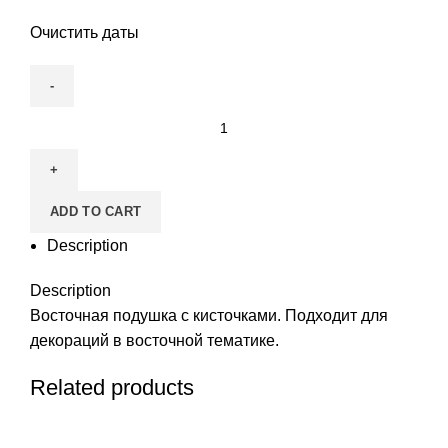
Очистить даты
Восточная
подушка
quantity
ADD TO CART
Description
Description
Восточная подушка с кисточками. Подходит для
декораций в восточной тематике.
Related products