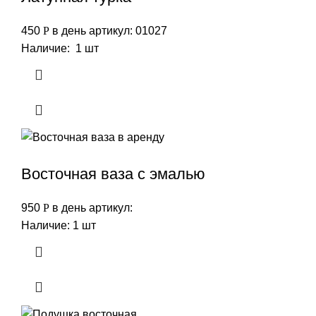
450
Р
в день
артикул: 01027
Наличие: 1 шт
Восточная ваза с эмалью
950
Р
в день
артикул:
Наличие: 1 шт