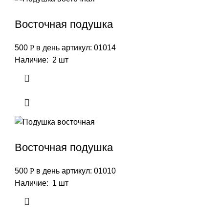
Восточная подушка
500
Р
в день
артикул: 01014
Наличие: 2 шт
Восточная подушка
500
Р
в день
артикул: 01010
Наличие: 1 шт