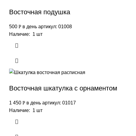
Восточная подушка
500
Р
в день
артикул: 01008
Наличие: 1 шт
Восточная шкатулка с орнаментом
1 450
Р
в день
артикул: 01017
Наличие: 1 шт