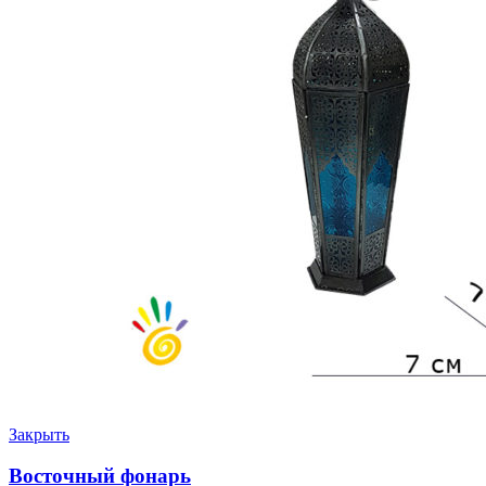
Закрыть
Восточный фонарь