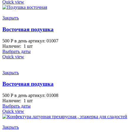
Quick view
Закрыть
Восточная подушка
500
Р
в день
артикул: 01007
Наличие: 1 шт
Выбрать даты
Quick view
Закрыть
Восточная подушка
500
Р
в день
артикул: 01008
Наличие: 1 шт
Выбрать даты
Quick view
Закрыть