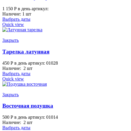
1 150
Р
в день
артикул:
Наличие: 1 шт
Выбрать даты
Quick view
Закрыть
Тарелка латунная
450
Р
в день
артикул: 01028
Наличие: 2 шт
Выбрать даты
Quick view
Закрыть
Восточная подушка
500
Р
в день
артикул: 01014
Наличие: 2 шт
Выбрать даты