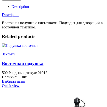
quantity
Description
Description
Восточная подушка с кисточками. Подходит для декораций в
восточной тематике.
Related products
Закрыть
Восточная подушка
500
Р
в день
артикул: 01012
Наличие: 1 шт
Выбрать даты
Quick view