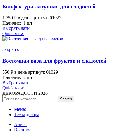
Конфектура латунная для сладостей
1 750
Р
в день
артикул: 01023
Наличие: 1 шт
Выбрать даты
Quick view
Закрыть
Восточная ваза для фруктов и сладостей
550
Р
в день
артикул: 01029
Наличие: 2 шт
Выбрать даты
Quick view
ДЕКОРАДОСТИ
2026
Search
Меню
Темы декора
Алиса
Военное