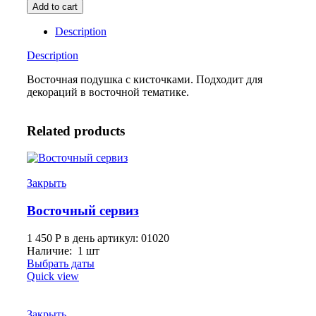
подушка
Add to cart
quantity
Description
Description
Восточная подушка с кисточками. Подходит для
декораций в восточной тематике.
Related products
Закрыть
Восточный сервиз
1 450
Р
в день
артикул: 01020
Наличие: 1 шт
Выбрать даты
Quick view
Закрыть