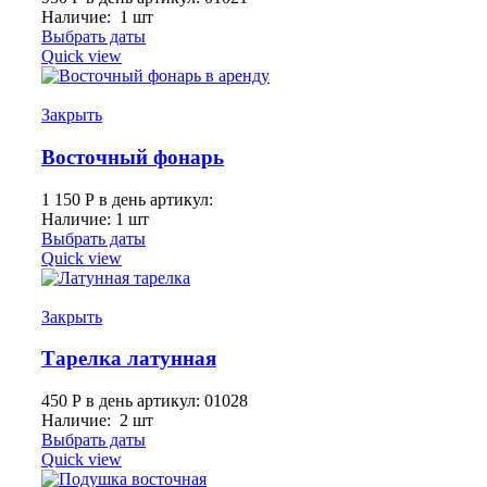
Наличие: 1 шт
Выбрать даты
Quick view
Закрыть
Восточный фонарь
1 150
Р
в день
артикул:
Наличие: 1 шт
Выбрать даты
Quick view
Закрыть
Тарелка латунная
450
Р
в день
артикул: 01028
Наличие: 2 шт
Выбрать даты
Quick view