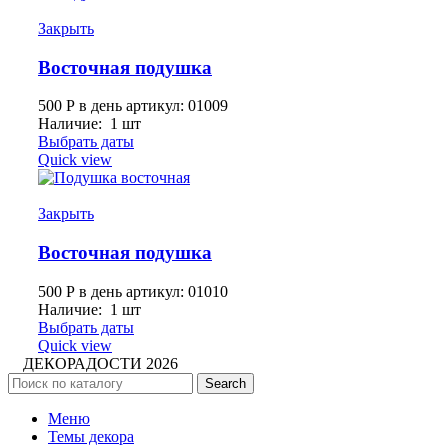
Закрыть
Восточная подушка
500
Р
в день
артикул: 01009
Наличие: 1 шт
Выбрать даты
Quick view
Закрыть
Восточная подушка
500
Р
в день
артикул: 01010
Наличие: 1 шт
Выбрать даты
Quick view
ДЕКОРАДОСТИ
2026
Search
Меню
Темы декора