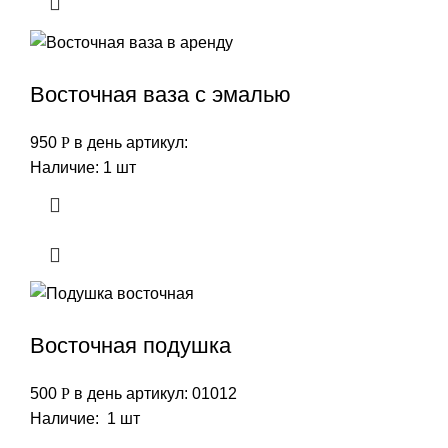
Восточная ваза с эмалью
950
Р
в день
артикул:
Наличие: 1 шт
Восточная подушка
500
Р
в день
артикул: 01012
Наличие: 1 шт