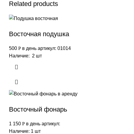
Related products
Восточная подушка
500
Р
в день
артикул: 01014
Наличие: 2 шт
Восточный фонарь
1 150
Р
в день
артикул:
Наличие: 1 шт