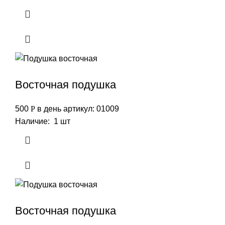
Восточная подушка
500
Р
в день
артикул: 01009
Наличие: 1 шт
Восточная подушка