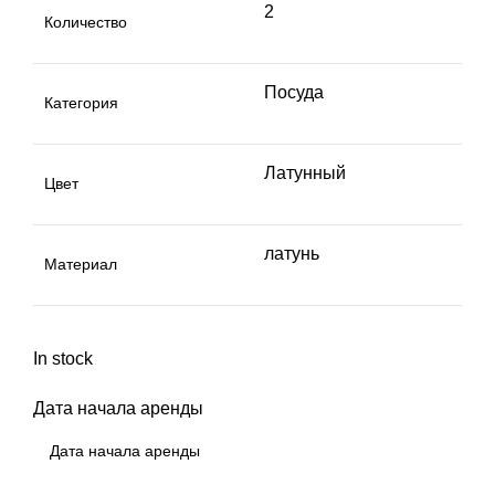
2
Количество
Посуда
Категория
Латунный
Цвет
латунь
Материал
In stock
Дата начала аренды