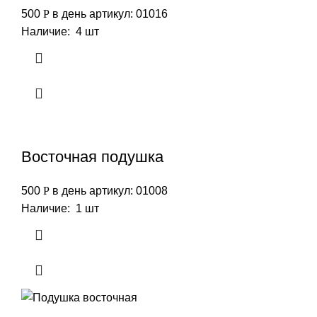
500
Р
в день
артикул: 01016
Наличие: 4 шт
Восточная подушка
500
Р
в день
артикул: 01008
Наличие: 1 шт