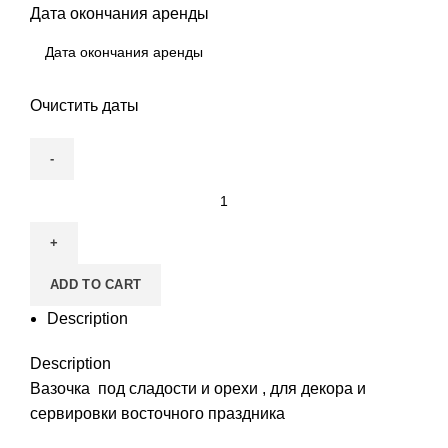
Дата окончания аренды
Очистить даты
Вазочка
сладостей
quantity
ADD TO CART
Description
Description
Вазочка под сладости и орехи , для декора и
сервировки восточного праздника