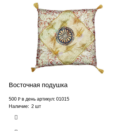
Восточная подушка
500
Р
в день
артикул: 01015
Наличие: 2 шт