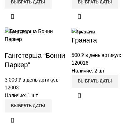
ВЫБРАТЬ ДАТЫ
ВЫБРАТЬ ДАТЫ
Закрыть
Закрыть
Граната
Гангстерша “Бонни
500
Р
в день
артикул:
120016
Паркер”
Наличие: 2 шт
3 000
Р
в день
артикул:
ВЫБРАТЬ ДАТЫ
12003
Наличие: 1 шт
ВЫБРАТЬ ДАТЫ