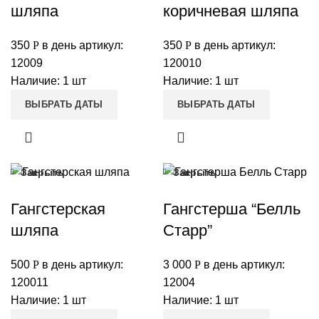
шляпа
коричневая шляпа
350
Р
в день
артикул:
350
Р
в день
артикул:
12009
120010
Наличие: 1 шт
Наличие: 1 шт
ВЫБРАТЬ ДАТЫ
ВЫБРАТЬ ДАТЫ
Закрыть
Закрыть
Гангстерская
Гангстерша “Белль
шляпа
Старр”
500
Р
в день
артикул:
3 000
Р
в день
артикул:
120011
12004
Наличие: 1 шт
Наличие: 1 шт