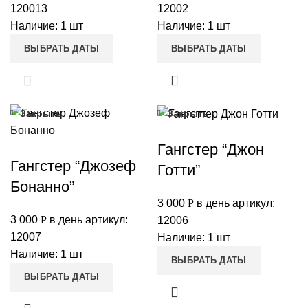
120013
12002
Наличие: 1 шт
Наличие: 1 шт
ВЫБРАТЬ ДАТЫ
ВЫБРАТЬ ДАТЫ
Закрыть
Закрыть
Гангстер “Джон
Гангстер “Джозеф
Готти”
Бонанно”
3 000
Р
в день
артикул:
3 000
Р
в день
артикул:
12006
12007
Наличие: 1 шт
Наличие: 1 шт
ВЫБРАТЬ ДАТЫ
ВЫБРАТЬ ДАТЫ