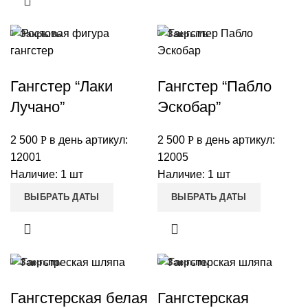
Закрыть
Закрыть
Гангстер “Лаки
Гангстер “Пабло
Лучано”
Эскобар”
2 500
Р
в день
артикул:
2 500
Р
в день
артикул:
12001
12005
Наличие: 1 шт
Наличие: 1 шт
ВЫБРАТЬ ДАТЫ
ВЫБРАТЬ ДАТЫ
Закрыть
Закрыть
Гангстерская белая
Гангстерская