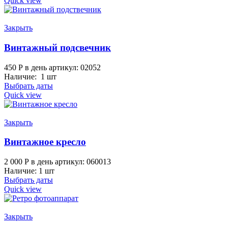
Quick view
Закрыть
Винтажный подсвечник
450
Р
в день
артикул: 02052
Наличие: 1 шт
Выбрать даты
Quick view
Закрыть
Винтажное кресло
2 000
Р
в день
артикул: 060013
Наличие: 1 шт
Выбрать даты
Quick view
Закрыть