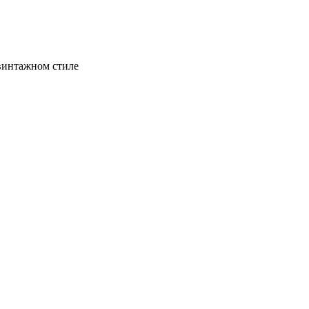
винтажном стиле