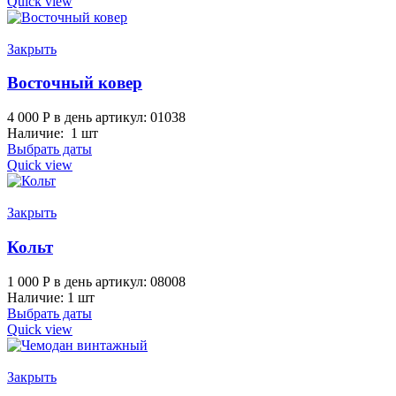
Quick view
Закрыть
Восточный ковер
4 000
Р
в день
артикул: 01038
Наличие: 1 шт
Выбрать даты
Quick view
Закрыть
Кольт
1 000
Р
в день
артикул: 08008
Наличие: 1 шт
Выбрать даты
Quick view
Закрыть