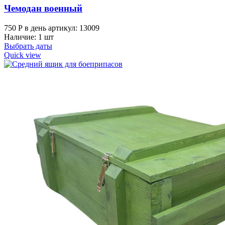
Чемодан военный
750
Р
в день
артикул: 13009
Наличие: 1 шт
Выбрать даты
Quick view