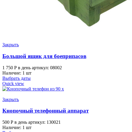
Закрыть
Большой ящик для боеприпасов
1 750
Р
в день
артикул: 08002
Наличие: 1 шт
Выбрать даты
Quick view
Закрыть
Кнопочный телефонный аппарат
500
Р
в день
артикул: 130021
Наличие: 1 шт