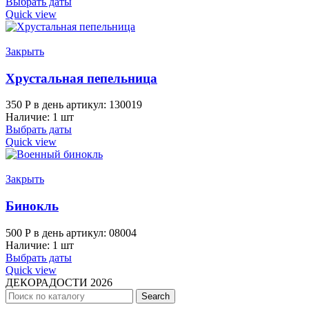
Выбрать даты
Quick view
Закрыть
Хрустальная пепельница
350
Р
в день
артикул: 130019
Наличие: 1 шт
Выбрать даты
Quick view
Закрыть
Бинокль
500
Р
в день
артикул: 08004
Наличие: 1 шт
Выбрать даты
Quick view
ДЕКОРАДОСТИ
2026
Search