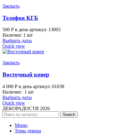
Закрыть
Телефон КГБ
500
Р
в день
артикул: 13003
Наличие: 1 шт
Выбрать даты
Quick view
Закрыть
Восточный ковер
4 000
Р
в день
артикул: 01038
Наличие: 1 шт
Выбрать даты
Quick view
ДЕКОРАДОСТИ
2026
Search
Меню
Темы декора