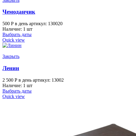
Закрыть
Чемоданчик
500
Р
в день
артикул: 130020
Наличие: 1 шт
Выбрать даты
Quick view
Закрыть
Ленин
2 500
Р
в день
артикул: 13002
Наличие: 1 шт
Выбрать даты
Quick view