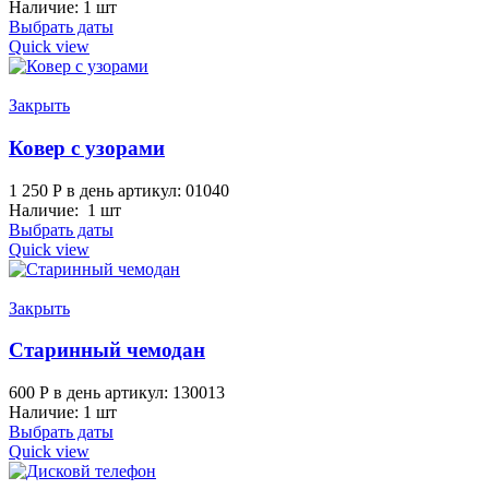
Наличие: 1 шт
Выбрать даты
Quick view
Закрыть
Ковер с узорами
1 250
Р
в день
артикул: 01040
Наличие: 1 шт
Выбрать даты
Quick view
Закрыть
Старинный чемодан
600
Р
в день
артикул: 130013
Наличие: 1 шт
Выбрать даты
Quick view