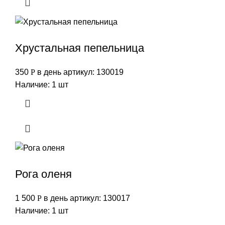
Хрустальная пепельница
350
Р
в день
артикул: 130019
Наличие: 1 шт
Рога оленя
1 500
Р
в день
артикул: 130017
Наличие: 1 шт