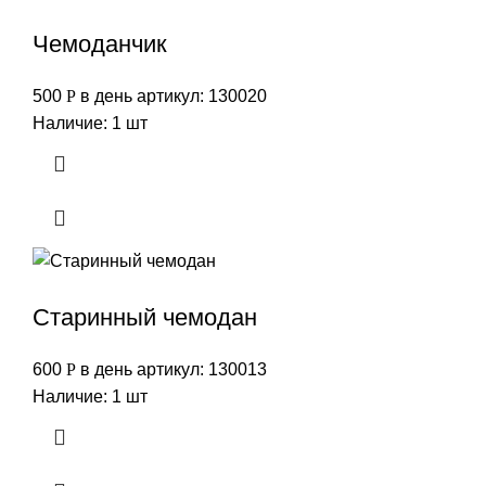
Чемоданчик
500
Р
в день
артикул: 130020
Наличие: 1 шт
Старинный чемодан
600
Р
в день
артикул: 130013
Наличие: 1 шт