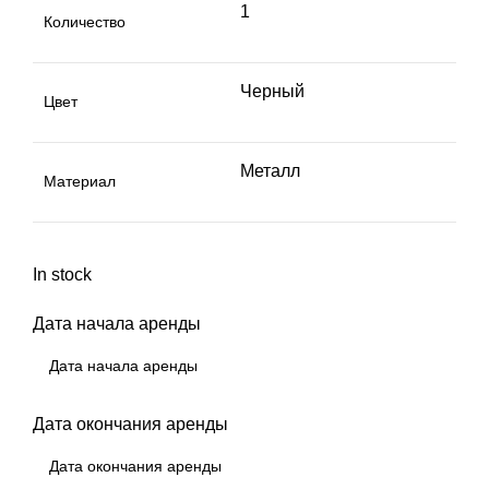
1
Количество
Черный
Цвет
Металл
Материал
In stock
Дата начала аренды
Дата окончания аренды