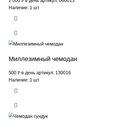
2 000
Р
в день
артикул: 060013
Наличие: 1 шт
Миллезимный чемодан
500
Р
в день
артикул: 130016
Наличие: 1 шт