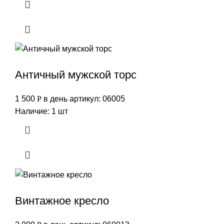
Античный мужской торс
1 500
Р
в день
артикул: 06005
Наличие: 1 шт
Винтажное кресло