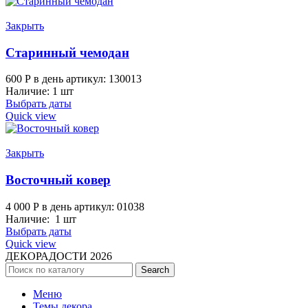
Закрыть
Старинный чемодан
600
Р
в день
артикул: 130013
Наличие: 1 шт
Выбрать даты
Quick view
Закрыть
Восточный ковер
4 000
Р
в день
артикул: 01038
Наличие: 1 шт
Выбрать даты
Quick view
ДЕКОРАДОСТИ
2026
Search
Меню
Темы декора