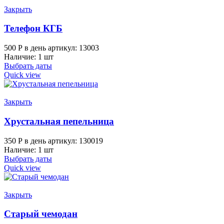
Закрыть
Телефон КГБ
500
Р
в день
артикул: 13003
Наличие: 1 шт
Выбрать даты
Quick view
Закрыть
Хрустальная пепельница
350
Р
в день
артикул: 130019
Наличие: 1 шт
Выбрать даты
Quick view
Закрыть
Старый чемодан