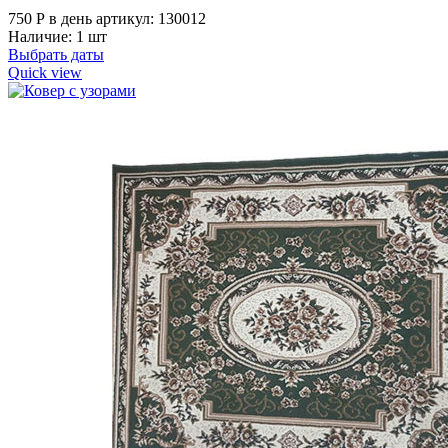
750
Р
в день
артикул: 130012
Наличие: 1 шт
Выбрать даты
Quick view