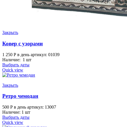
Закрыть
Ковер с узорами
1 250
Р
в день
артикул: 01039
Наличие: 1 шт
Выбрать даты
Quick view
Закрыть
Ретро чемодан
500
Р
в день
артикул: 13007
Наличие: 1 шт
Выбрать даты
Quick view