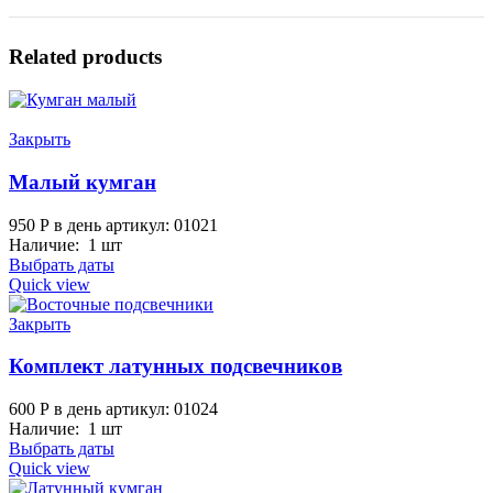
Related products
Закрыть
Малый кумган
950
Р
в день
артикул: 01021
Наличие: 1 шт
Выбрать даты
Quick view
Закрыть
Комплект латунных подсвечников
600
Р
в день
артикул: 01024
Наличие: 1 шт
Выбрать даты
Quick view