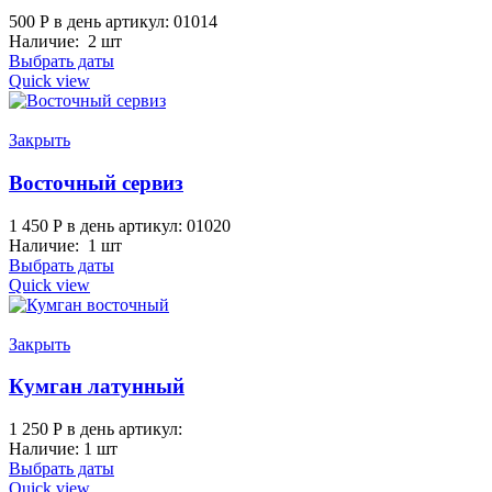
500
Р
в день
артикул: 01014
Наличие: 2 шт
Выбрать даты
Quick view
Закрыть
Восточный сервиз
1 450
Р
в день
артикул: 01020
Наличие: 1 шт
Выбрать даты
Quick view
Закрыть
Кумган латунный
1 250
Р
в день
артикул:
Наличие: 1 шт
Выбрать даты
Quick view