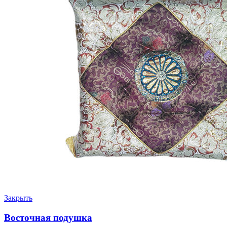
Закрыть
Восточная подушка