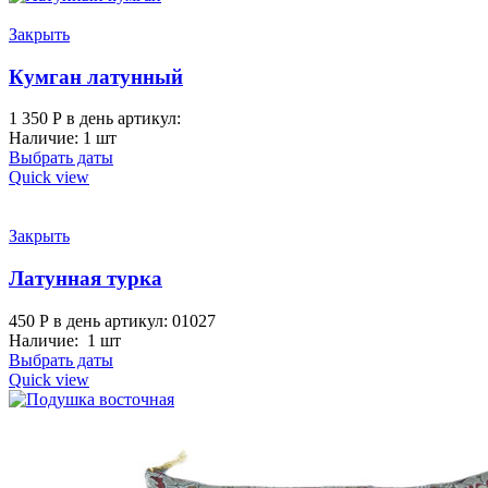
Закрыть
Кумган латунный
1 350
Р
в день
артикул:
Наличие: 1 шт
Выбрать даты
Quick view
Закрыть
Латунная турка
450
Р
в день
артикул: 01027
Наличие: 1 шт
Выбрать даты
Quick view