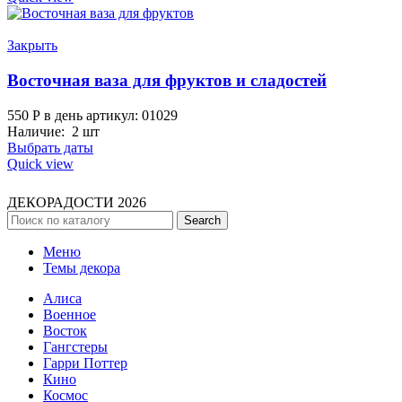
Закрыть
Восточная ваза для фруктов и сладостей
550
Р
в день
артикул: 01029
Наличие: 2 шт
Выбрать даты
Quick view
ДЕКОРАДОСТИ
2026
Search
Меню
Темы декора
Алиса
Военное
Восток
Гангстеры
Гарри Поттер
Кино
Космос